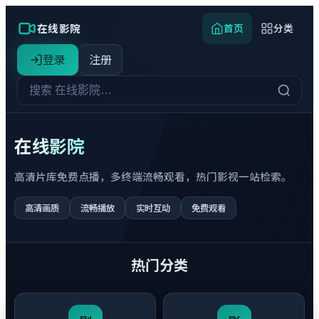
在线影院
首页
分类
登录
注册
在线影院
高清片库免费点播，多终端流畅观看，热门影视一站检索。
高清画质
流畅播放
实时互动
免费观看
热门分类